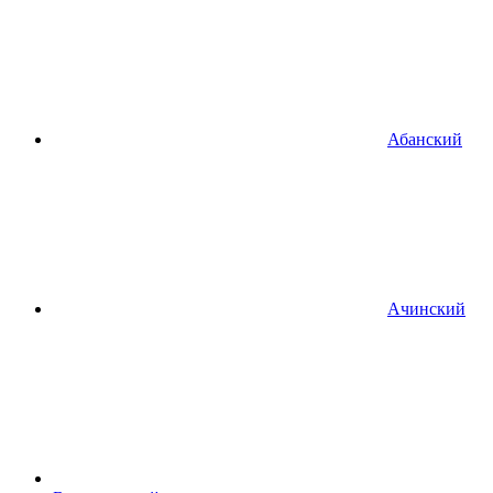
Абанский
Ачинский