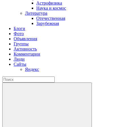
Астрофизика
Наука и космос
Литература
Отечественная
Зарубежная
Блоги
Фото
Объявления
Группы
Активность
Комментарии
Люди
Сайты
Яндекс