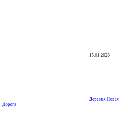
15.01.2026
Деревня Новая
Дорога