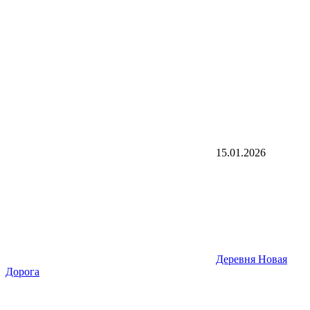
15.01.2026
Деревня Новая
Дорога