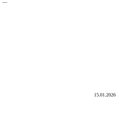
—
15.01.2026