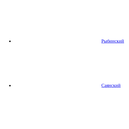
Рыбинский
Саянский