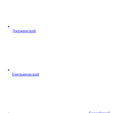
Дзержинский
Емельяновский