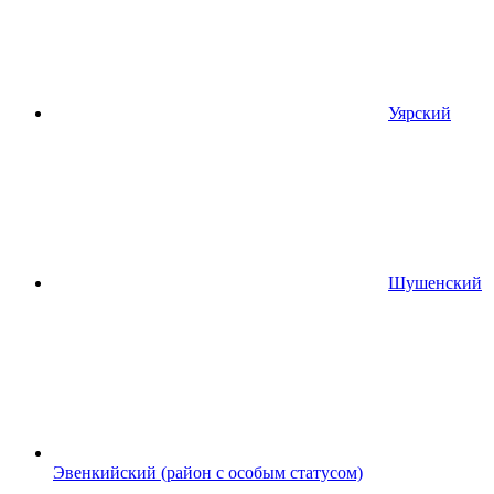
Уярский
Шушенский
Эвенкийский (район с особым статусом)