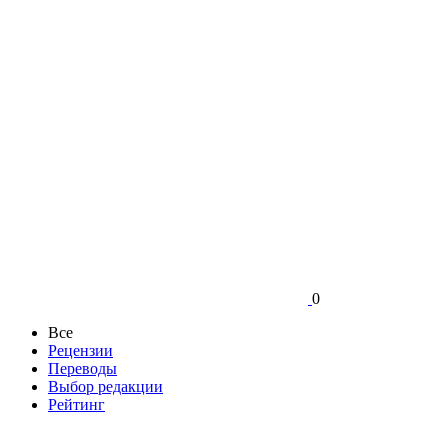
0
Все
Рецензии
Переводы
Выбор редакции
Рейтинг