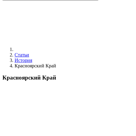
Статьи
История
Красноярский Край
Красноярский Край