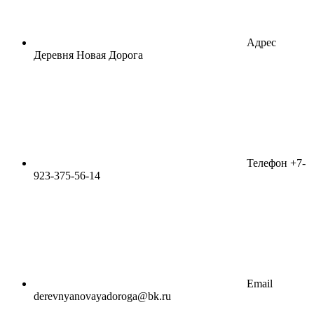
Адрес
Деревня Новая Дорога
Телефон
+7-
923-375-56-14
Email
derevnyanovayadoroga@bk.ru