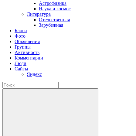
Астрофизика
Наука и космос
Литература
Отечественная
Зарубежная
Блоги
Фото
Объявления
Группы
Активность
Комментарии
Люди
Сайты
Яндекс