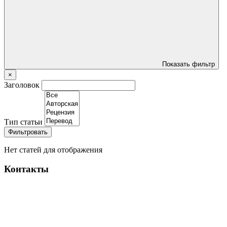
Показать фильтр
×
Заголовок
Тип статьи
Фильтровать
Нет статей для отображения
Контакты